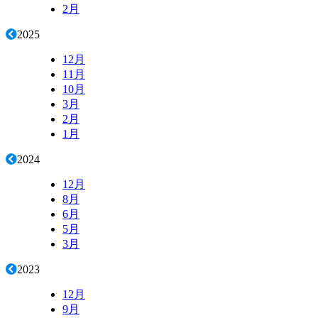
2月
2025
12月
11月
10月
3月
2月
1月
2024
12月
8月
6月
5月
3月
2023
12月
9月