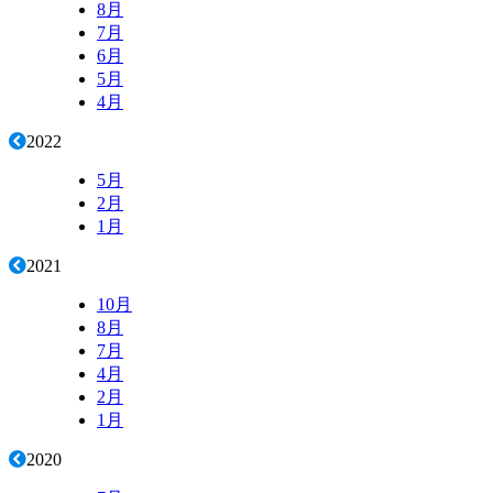
8月
7月
6月
5月
4月
2022
5月
2月
1月
2021
10月
8月
7月
4月
2月
1月
2020