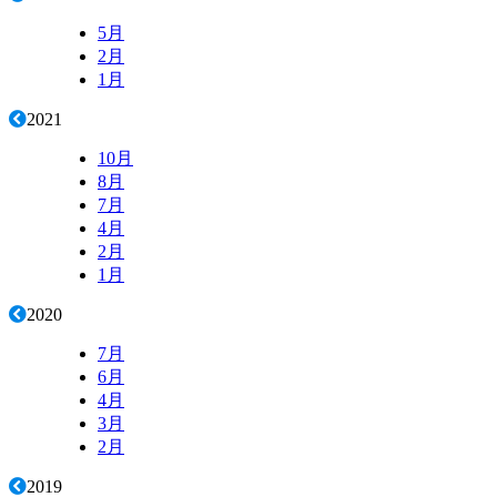
5月
2月
1月
2021
10月
8月
7月
4月
2月
1月
2020
7月
6月
4月
3月
2月
2019