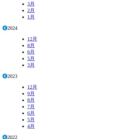
3月
2月
1月
2024
12月
8月
6月
5月
3月
2023
12月
9月
8月
7月
6月
5月
4月
2022