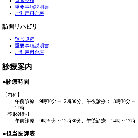
運営規程
重要事項説明書
ご利用料金表
訪問リハビリ
運営規程
重要事項説明書
ご利用料金表
診療案内
●診療時間
【内科】
午前診療：9時30分～12時30分、
午後診療：13時30分～
17時
【整形外科】
午前診療：9時30分～12時30分、
午後診療：14時～17時
●担当医師表