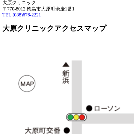
大原クリニック
〒770-8012 徳島市大原町余慶1番1
TEL:(088)676-2221
大原クリニックアクセスマップ