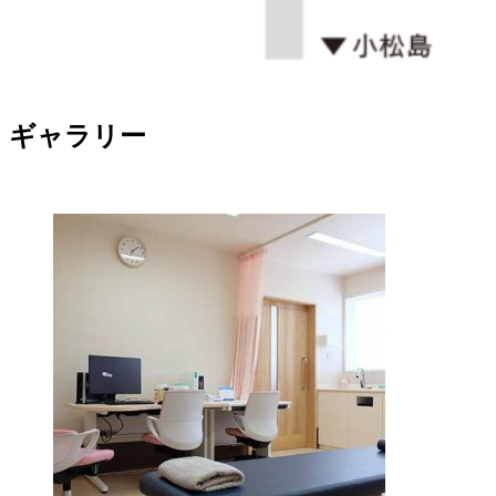
ギャラリー