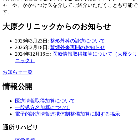
ャーや、かかりつけ医を介してご紹介いただくことも可能で
す。
大原クリニックからのお知らせ
2026年3月23日:
整形外科の診療について
2026年2月18日:
禁煙外来再開のお知らせ
2024年12月16日:
医療情報取得加算について（大原クリ
ニック）
お知らせ一覧
情報公開
医療情報取得加算について
一般処方名加算について
電子的診療情報連携体制整備加算に関する掲示
通所リハビリ