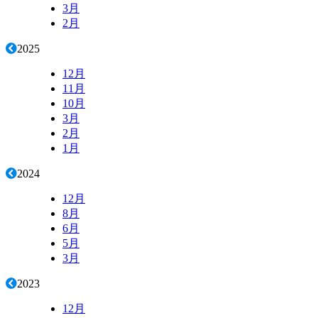
3月
2月
2025
12月
11月
10月
3月
2月
1月
2024
12月
8月
6月
5月
3月
2023
12月