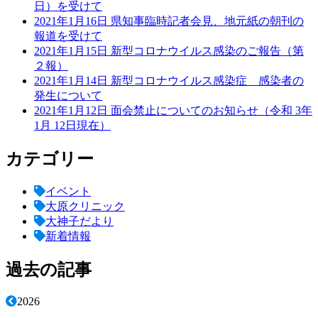
日）を受けて
2021年1月16日
県知事臨時記者会見、地元紙の朝刊の
報道を受けて
2021年1月15日
新型コロナウイルス感染のご報告（第
２報）
2021年1月14日
新型コロナウイルス感染症 感染者の
発生について
2021年1月12日
面会禁止についてのお知らせ（令和 3年
1月 12日現在）
カテゴリー
イベント
大原クリニック
大神子だより
新着情報
過去の記事
2026