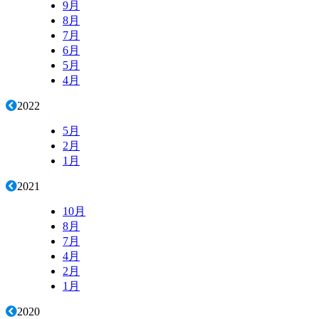
9月
8月
7月
6月
5月
4月
2022
5月
2月
1月
2021
10月
8月
7月
4月
2月
1月
2020