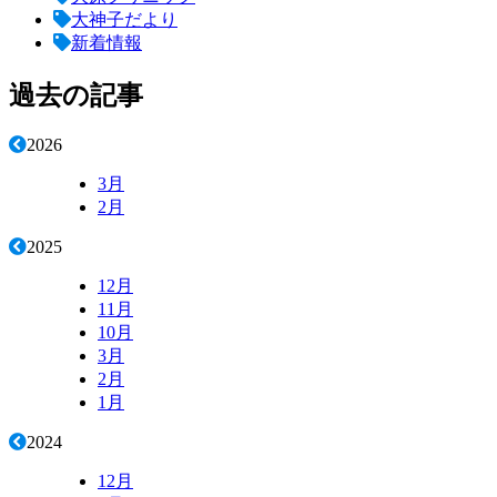
大神子だより
新着情報
過去の記事
2026
3月
2月
2025
12月
11月
10月
3月
2月
1月
2024
12月