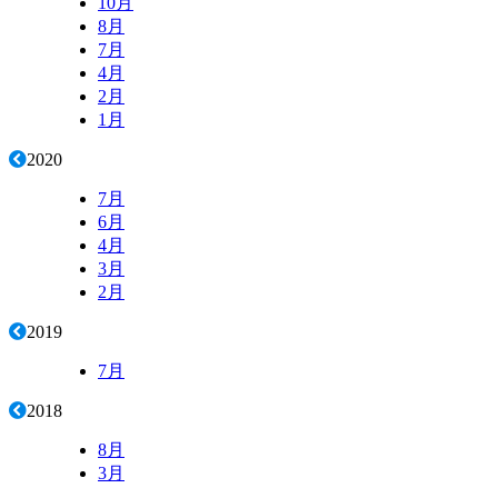
10月
8月
7月
4月
2月
1月
2020
7月
6月
4月
3月
2月
2019
7月
2018
8月
3月