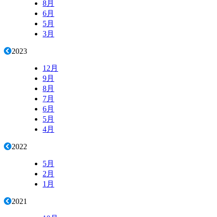
8月
6月
5月
3月
2023
12月
9月
8月
7月
6月
5月
4月
2022
5月
2月
1月
2021